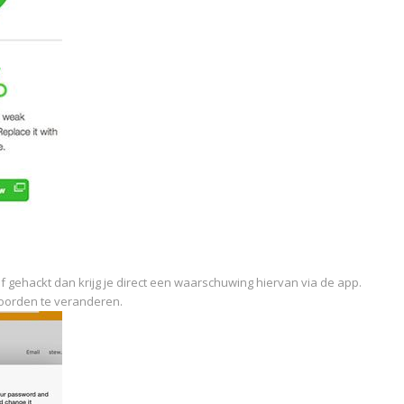
ijf gehackt dan krijg je direct een waarschuwing hiervan via de app.
oorden te veranderen.